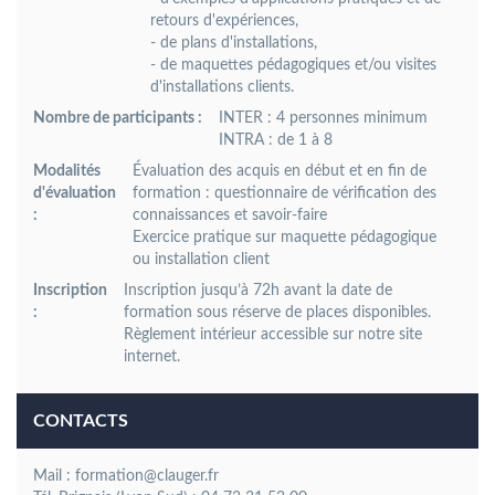
retours d'expériences,
- de plans d'installations,
- de maquettes pédagogiques et/ou visites
d'installations clients.
Nombre de participants :
INTER : 4 personnes minimum
INTRA : de 1 à 8
Modalités
Évaluation des acquis en début et en fin de
d'évaluation
formation : questionnaire de vérification des
:
connaissances et savoir-faire
Exercice pratique sur maquette pédagogique
ou installation client
Inscription
Inscription jusqu’à 72h avant la date de
:
formation sous réserve de places disponibles.
Règlement intérieur accessible sur notre site
internet.
CONTACTS
Mail : formation@clauger.fr