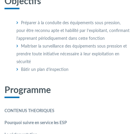
Objectifs
Préparer à la conduite des équipements sous pression,
pour être reconnu apte et habilité par I’exploitant, confirmant
l’apprenant périodiquement dans cette fonction
Maitriser la surveillance des équipements sous pression et
prendre toute initiative nécessaire à Ieur exploitation en
sécurité
Bâtir un plan d’inspection
Programme
CONTENUS THEORIQUES
Pourquoi suivre en service les ESP