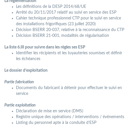
La réglementation
Les définitions de la DESP 2014/68/UE
Arrêté du 20/11/2017 relatif au suivi en service des ESP
Cahier technique professionnel CTP pour le suivi en service
des installations frigorifiques (23 juillet 2020)
Décision BSERR 20-037, relative à la reconnaissance du CTP
Décision BSERR 21-001, modalités de régularisation
La liste 6.III pour suivre dans les règles ses ESP
Identifier les récipients et les tuyauteries soumises et définir
les échéances
Le dossier d’exploitation
Partie fabrication
Documents du fabricant à détenir pour effectuer le suivi en
service
Partie exploitation
Déclaration de mise en service (DMS)
Registre unique des opérations / interventions / événements
Listing du personnel apte à la conduite d’ESP