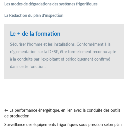
Les modes de dégradations des systèmes frigorifiques
La Rédaction du plan d’inspection
Le + de la formation
Sécuriser l’homme et les installations. Conformément à la
réglementation sur la DESP, être formellement reconnu apte
à la conduite par l’exploitant et périodiquement conﬁrmé
dans cette fonction.
←
La performance énergétique, en lien avec la conduite des outils
de production
Surveillance des équipements frigorifiques sous pression selon plan