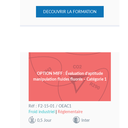
DECOUVRIR LA FORMATION
OPTION MIFF : Évaluation d’aptitude
manipulation fluides fluorés – Catégorie 1
Réf : F2-15-01 / OEAC1
Froid industriel
Réglementaire
0,5 Jour
Inter