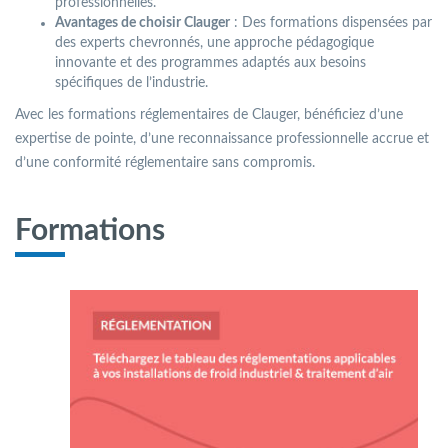
professionnelles.
Avantages de choisir Clauger
: Des formations dispensées par
des experts chevronnés, une approche pédagogique
innovante et des programmes adaptés aux besoins
spécifiques de l’industrie.
Avec les formations réglementaires de Clauger, bénéficiez d’une
expertise de pointe, d’une reconnaissance professionnelle accrue et
d’une conformité réglementaire sans compromis.
Formations