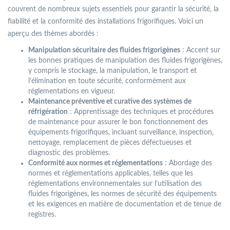
couvrent de nombreux sujets essentiels pour garantir la sécurité, la
fiabilité et la conformité des installations frigorifiques. Voici un
aperçu des thèmes abordés :
Manipulation sécuritaire des fluides frigorigènes
: Accent sur
les bonnes pratiques de manipulation des fluides frigorigènes,
y compris le stockage, la manipulation, le transport et
l’élimination en toute sécurité, conformément aux
réglementations en vigueur.
Maintenance préventive et curative des systèmes de
réfrigération
: Apprentissage des techniques et procédures
de maintenance pour assurer le bon fonctionnement des
équipements frigorifiques, incluant surveillance, inspection,
nettoyage, remplacement de pièces défectueuses et
diagnostic des problèmes.
Conformité aux normes et réglementations
: Abordage des
normes et réglementations applicables, telles que les
réglementations environnementales sur l’utilisation des
fluides frigorigènes, les normes de sécurité des équipements
et les exigences en matière de documentation et de tenue de
registres.