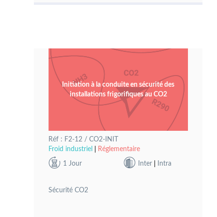
Initiation à la conduite en sécurité des
installations frigorifiques au CO2
Réf : F2-12 / CO2-INIT
Froid industriel
Réglementaire
1 Jour
Inter
Intra
Sécurité CO2