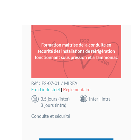
Formation maitrise de la conduite en
sécurité des installations de réfrigération
fonctionnant sous pression et à l’ammoniac
Réf : F2-07-01 / MIRFA
Froid industriel
Réglementaire
3,5 jours (inter)
Inter
Intra
3 jours (intra)
Conduite et sécurité