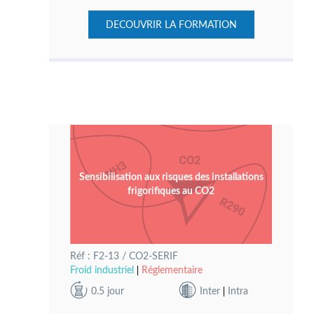
DECOUVRIR LA FORMATION
Sensibilisation aux risques des installations
frigorifiques au CO2
Réf : F2-13 / CO2-SERIF
Froid industriel
Réglementaire
0.5 jour
Inter
Intra