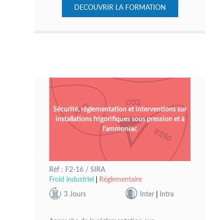
DECOUVRIR LA FORMATION
Sécurité, réglementation et interventions sur
installations frigorifiques sous pression et à
l’ammoniac
Réf : F2-16 / SIRA
Froid industriel
Réglementaire
3 Jours
Inter
Intra