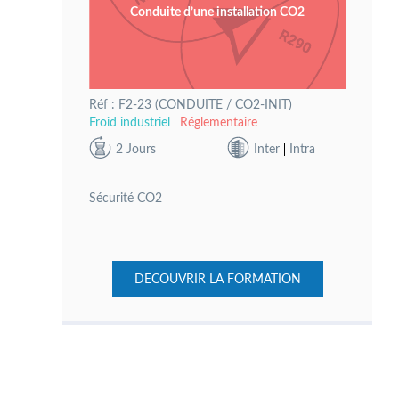
Conduite d’une installation CO2
Réf : F2-23 (CONDUITE / CO2-INIT)
Froid industriel
Réglementaire
2 Jours
Inter
Intra
Sécurité CO2
DECOUVRIR LA FORMATION