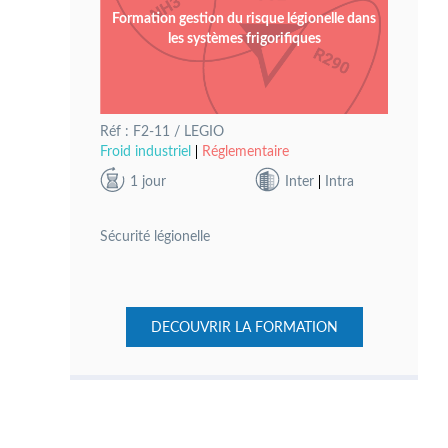
Formation gestion du risque légionelle dans
les systèmes frigorifiques
Réf : F2-11 / LEGIO
Froid industriel
Réglementaire
1 jour
Inter
Intra
Sécurité légionelle
DECOUVRIR LA FORMATION