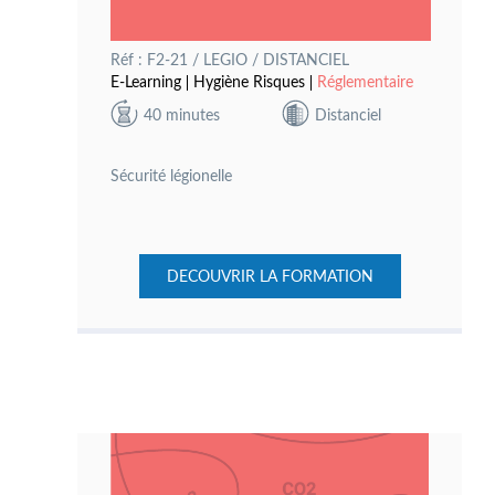
Réf : F2-21 / LEGIO / DISTANCIEL
E-Learning
Hygiène Risques
Réglementaire
40 minutes
Distanciel
Sécurité légionelle
DECOUVRIR LA FORMATION