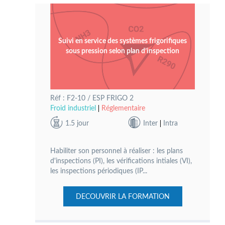
Suivi en service des systèmes frigorifiques
sous pression selon plan d’inspection
Réf : F2-10 / ESP FRIGO 2
Froid industriel
Réglementaire
1.5 jour
Inter
Intra
Habiliter son personnel à réaliser : les plans
d'inspections (PI), les vérifications intiales (VI),
les inspections périodiques (IP...
DECOUVRIR LA FORMATION