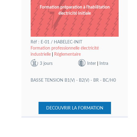
Formation préparation à l’habilitation
électricité initiale
Réf : E-01 / HABELEC-INIT
Formation professionnelle électricité
industrielle
Réglementaire
3 jours
Inter
Intra
BASSE TENSION B1(V) - B2(V) - BR - BC/H0
DECOUVRIR LA FORMATION