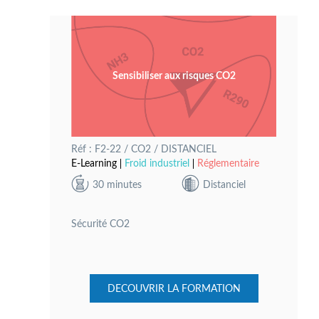
Sensibiliser aux risques CO2
Réf : F2-22 / CO2 / DISTANCIEL
E-Learning
Froid industriel
Réglementaire
30 minutes
Distanciel
Sécurité CO2
DECOUVRIR LA FORMATION