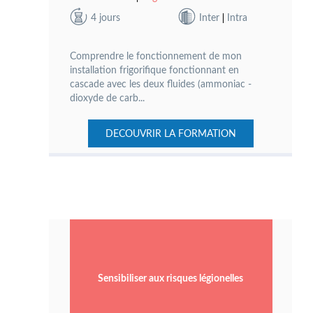
4 jours
Inter
Intra
Comprendre le fonctionnement de mon
installation frigorifique fonctionnant en
cascade avec les deux fluides (ammoniac -
dioxyde de carb...
DECOUVRIR LA FORMATION
Sensibiliser aux risques légionelles