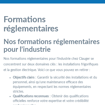
Formations
réglementaires
Nos formations réglementaires
pour l’industrie
Nos formations réglementaires pour l’industrie chez Clauger se
concentrent sur deux domaines clés : les installations frigorifiques
et la gestion électrique. Voici ce que vous pouvez en retirer :
Objectifs clairs
: Garantir la sécurité des installations et du
personnel, ainsi qu’une maintenance efficace des
équipements, en respectant les normes réglementaires
strictes.
Qualifications reconnues
: Obtenir des qualifications
officielles renforce votre expertise et votre crédibilité