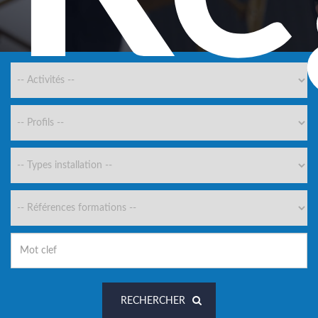
RECHERCHER