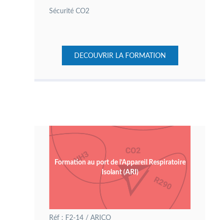
Sécurité CO2
DECOUVRIR LA FORMATION
Formation au port de l’Appareil Respiratoire
Isolant (ARI)
Réf : F2-14 / ARICO