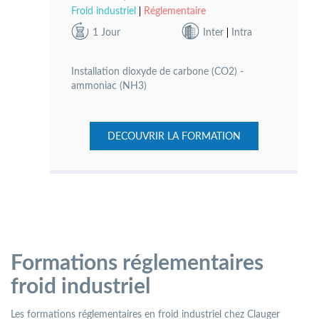
Froid industriel
Réglementaire
1 Jour
Inter
Intra
Installation dioxyde de carbone (CO2) -
ammoniac (NH3)
DECOUVRIR LA FORMATION
Formations réglementaires
froid industriel
Les formations réglementaires en froid industriel chez Clauger