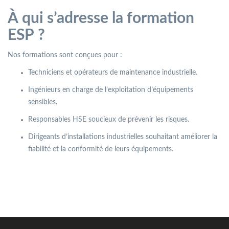
À qui s’adresse la formation
ESP ?
Nos formations sont conçues pour :
Techniciens et opérateurs de maintenance industrielle.
Ingénieurs en charge de l’exploitation d’équipements
sensibles.
Responsables HSE soucieux de prévenir les risques.
Dirigeants d’installations industrielles souhaitant améliorer la
fiabilité et la conformité de leurs équipements.