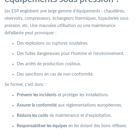
Les ESP englobent une large gamme d’équipements : chaudières,
réservoirs, compresseurs, échangeurs thermiques, tuyauteries sous
pression, etc. Une mauvaise utilisation ou une maintenance
défaillante peut provoquer :
Des explosions ou ruptures soudaines.
Des fuites dangereuses pour l’homme et l’environnement.
Des arrêts de production coûteux.
Des sanctions en cas de non-conformité.
Se former, c’est donc :
Prévenir les incidents
et protéger les installations.
Assurer la conformité
aux réglementations européennes.
Réduire les coûts
de maintenance et d’exploitation.
Responsabiliser les équipes
en les dotant des bons réflexes.