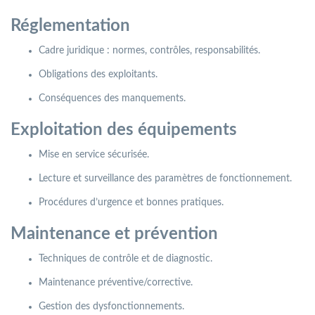
Réglementation
Cadre juridique : normes, contrôles, responsabilités.
Obligations des exploitants.
Conséquences des manquements.
Exploitation des équipements
Mise en service sécurisée.
Lecture et surveillance des paramètres de fonctionnement.
Procédures d’urgence et bonnes pratiques.
Maintenance et prévention
Techniques de contrôle et de diagnostic.
Maintenance préventive/corrective.
Gestion des dysfonctionnements.