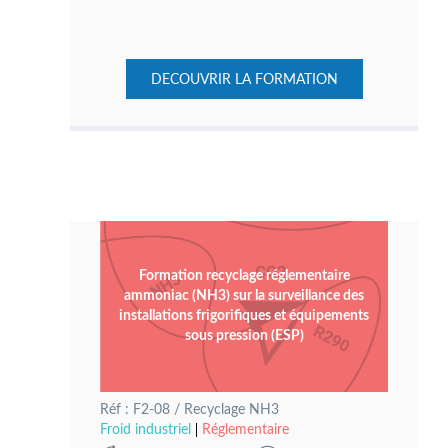
DECOUVRIR LA FORMATION
Formation recyclage réglementaire
ammoniac (NH3) sur la surveillance des
installations frigorifiques et équipements
sous pression (ESP)
Réf : F2-08 / Recyclage NH3
Froid industriel
Réglementaire