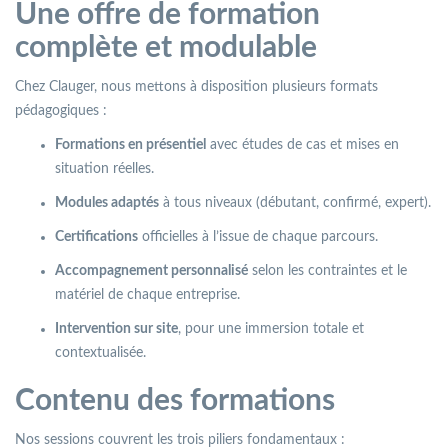
Une offre de formation
complète et modulable
Chez Clauger, nous mettons à disposition plusieurs formats
pédagogiques :
Formations en présentiel
avec études de cas et mises en
situation réelles.
Modules adaptés
à tous niveaux (débutant, confirmé, expert).
Certifications
officielles à l’issue de chaque parcours.
Accompagnement personnalisé
selon les contraintes et le
matériel de chaque entreprise.
Intervention sur site
, pour une immersion totale et
contextualisée.
Contenu des formations
Nos sessions couvrent les trois piliers fondamentaux :