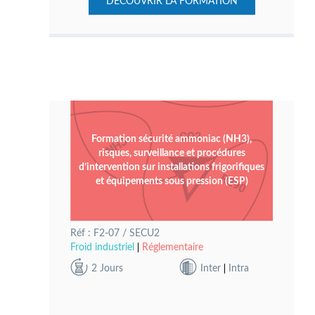
DECOUVRIR LA FORMATION
Formation sécurité ammoniac (NH3),
risques, surveillance et procédures
d’intervention sur installations frigorifiques
et équipements sous pression (ESP)
Réf : F2-07 / SECU2
Froid industriel
Réglementaire
2 Jours
Inter
Intra