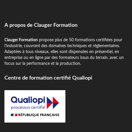
A propos de Clauger Formation
Clauger Formation
propose plus de 50 formations certifiées pour
l’industrie, couvrant des domaines techniques et réglementaires.
Adaptées à tous niveaux, elles sont dispensées en présentiel, en
entreprise ou en ligne par des formateurs issus du terrain, avec un
focus sur la performance et la production.
Centre de formation certifié Qualiopi