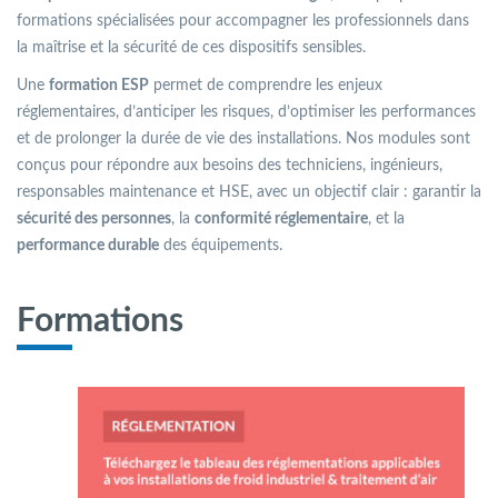
formations spécialisées pour accompagner les professionnels dans
la maîtrise et la sécurité de ces dispositifs sensibles.
Une
formation ESP
permet de comprendre les enjeux
réglementaires, d’anticiper les risques, d’optimiser les performances
et de prolonger la durée de vie des installations. Nos modules sont
conçus pour répondre aux besoins des techniciens, ingénieurs,
responsables maintenance et HSE, avec un objectif clair : garantir la
sécurité des personnes
, la
conformité réglementaire
, et la
performance durable
des équipements.
Formations