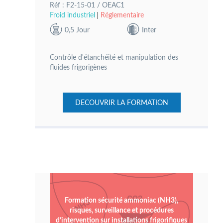
Réf : F2-15-01 / OEAC1
Froid industriel
Réglementaire
0,5 Jour
Inter
Contrôle d'étanchéité et manipulation des
fluides frigorigènes
DECOUVRIR LA FORMATION
Formation sécurité ammoniac (NH3),
risques, surveillance et procédures
d’intervention sur installations frigorifiques