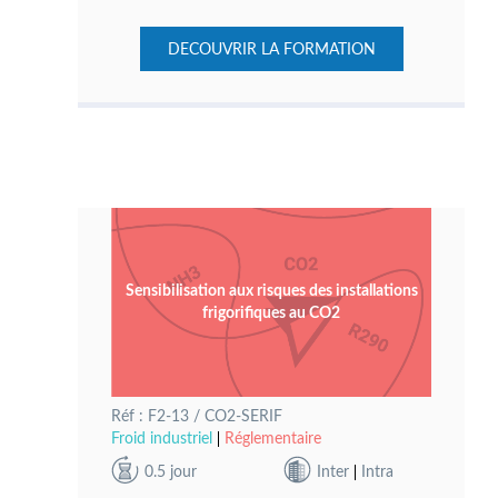
DECOUVRIR LA FORMATION
Sensibilisation aux risques des installations
frigorifiques au CO2
Réf : F2-13 / CO2-SERIF
Froid industriel
Réglementaire
0.5 jour
Inter
Intra