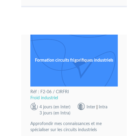
Formation circuits frigorifiques industriels
Réf : F2-06 / CIRFRI
Froid industriel
4 jours (en Inter)
Inter
Intra
3 jours (en Intra)
Approfondir mes connaissances et me
spécialiser sur les circuits industriels