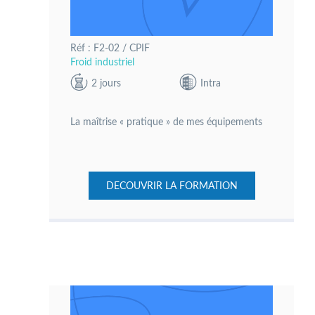
Réf : F2-02 / CPIF
Froid industriel
2 jours
Intra
La maîtrise « pratique » de mes équipements
DECOUVRIR LA FORMATION