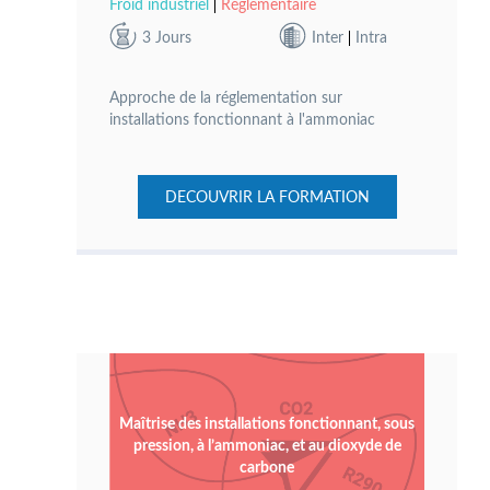
Froid industriel
Réglementaire
3 Jours
Inter
Intra
Approche de la réglementation sur
installations fonctionnant à l'ammoniac
DECOUVRIR LA FORMATION
Maîtrise des installations fonctionnant, sous
pression, à l’ammoniac, et au dioxyde de
carbone