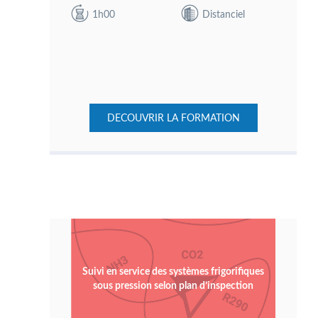
1h00
Distanciel
DECOUVRIR LA FORMATION
Suivi en service des systèmes frigorifiques
sous pression selon plan d’inspection