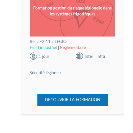
Formation gestion du risque légionelle dans
les systèmes frigorifiques
Réf : F2-11 / LEGIO
Froid industriel
Réglementaire
1 jour
Inter
Intra
Sécurité légionelle
DECOUVRIR LA FORMATION