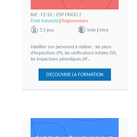
Réf : F2-10 / ESP FRIGO 2
Froid industriel
Réglementaire
1.5 jour
Inter
Intra
Habiliter son personnel à réaliser : les plans
d'inspections (PI), les vérifications intiales (VI),
les inspections périodiques (IP...
DECOUVRIR LA FORMATION