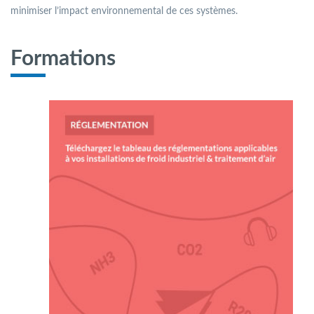
minimiser l’impact environnemental de ces systèmes.
Formations