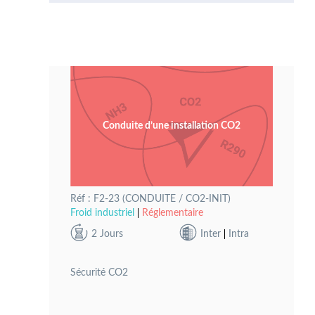
Conduite d’une installation CO2
Réf : F2-23 (CONDUITE / CO2-INIT)
Froid industriel
Réglementaire
2 Jours
Inter
Intra
Sécurité CO2