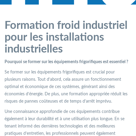
Formation froid industriel
pour les installations
industrielles
Pourquoi se former sur les équipements frigorifiques est essentiel ?
Se former sur les équipements frigorifiques est crucial pour
plusieurs raisons. Tout d’abord, cela assure un fonctionnement
optimal et économique de ces systèmes, générant ainsi des
économies d’énergie. De plus, une formation appropriée réduit les
risques de pannes coûteuses et de temps d’arrêt imprévu.
Une connaissance approfondie de ces équipements contribue
également à leur durabilité et à une utilisation plus longue. En se
tenant informé des dernières technologies et des meilleures
pratiques d’entretien, les professionnels peuvent également