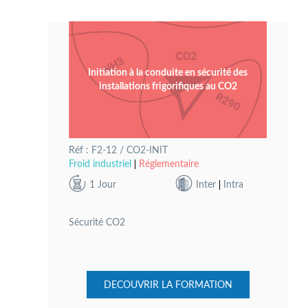
Initiation à la conduite en sécurité des
installations frigorifiques au CO2
Réf : F2-12 / CO2-INIT
Froid industriel
Réglementaire
1 Jour
Inter
Intra
Sécurité CO2
DECOUVRIR LA FORMATION