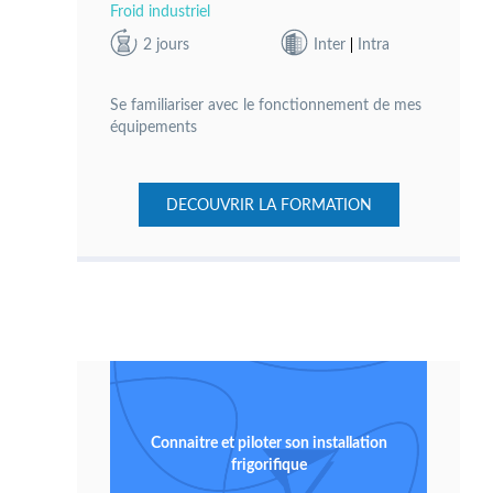
Froid industriel
2 jours
Inter
Intra
Se familiariser avec le fonctionnement de mes
équipements
DECOUVRIR LA FORMATION
Connaitre et piloter son installation
frigorifique