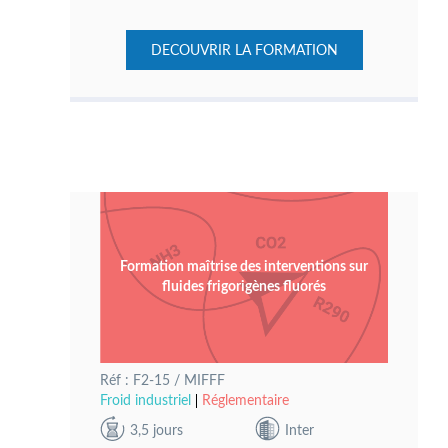
DECOUVRIR LA FORMATION
Formation maîtrise des interventions sur
fluides frigorigènes fluorés
Réf : F2-15 / MIFFF
Froid industriel
Réglementaire
3,5 jours
Inter