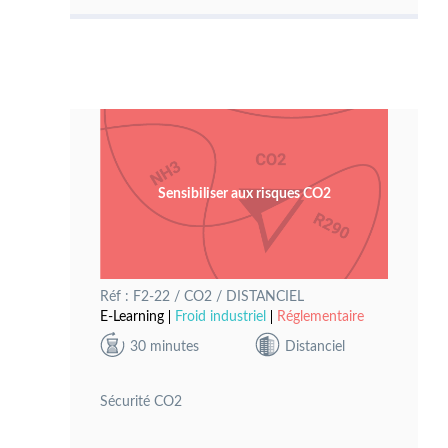
Sensibiliser aux risques CO2
Réf : F2-22 / CO2 / DISTANCIEL
E-Learning
Froid industriel
Réglementaire
30 minutes
Distanciel
Sécurité CO2