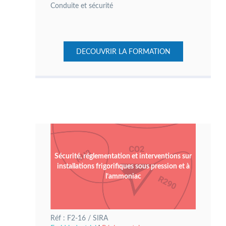
Conduite et sécurité
DECOUVRIR LA FORMATION
Sécurité, réglementation et interventions sur
installations frigorifiques sous pression et à
l’ammoniac
Réf : F2-16 / SIRA