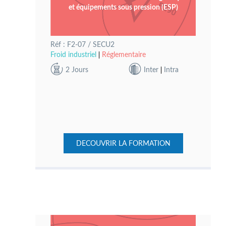
et équipements sous pression (ESP)
Réf : F2-07 / SECU2
Froid industriel
Réglementaire
2 Jours
Inter
Intra
DECOUVRIR LA FORMATION