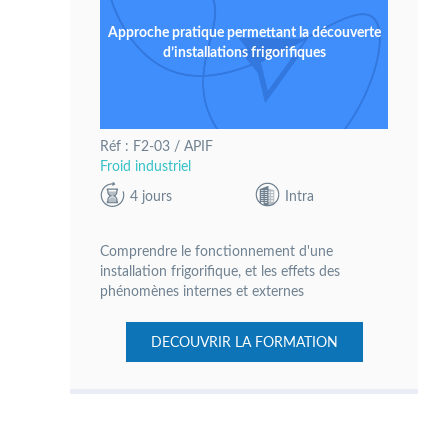
Approche pratique permettant la découverte
d’installations frigorifiques
Réf : F2-03 / APIF
Froid industriel
4 jours
Intra
Comprendre le fonctionnement d'une
installation frigorifique, et les effets des
phénomènes internes et externes
DECOUVRIR LA FORMATION