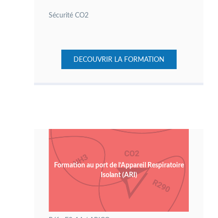
Sécurité CO2
DECOUVRIR LA FORMATION
Formation au port de l’Appareil Respiratoire
Isolant (ARI)