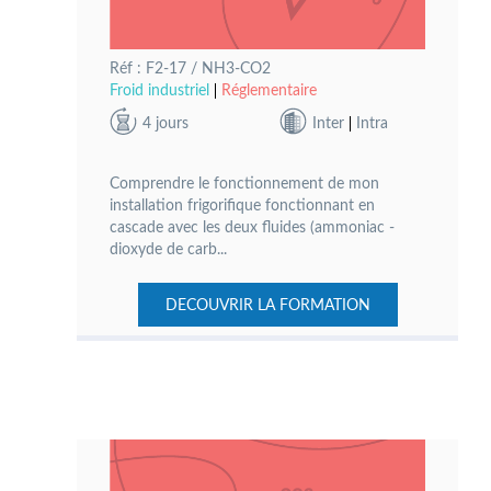
Réf : F2-17 / NH3-CO2
Froid industriel
Réglementaire
4 jours
Inter
Intra
Comprendre le fonctionnement de mon
installation frigorifique fonctionnant en
cascade avec les deux fluides (ammoniac -
dioxyde de carb...
DECOUVRIR LA FORMATION