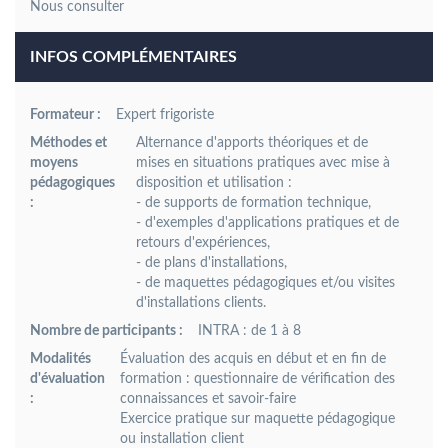
INFOS COMPLÉMENTAIRES
Formateur :
Expert frigoriste
Méthodes et
Alternance d'apports théoriques et de
moyens
mises en situations pratiques avec mise à
pédagogiques
disposition et utilisation :
:
- de supports de formation technique,
- d'exemples d'applications pratiques et de
retours d'expériences,
- de plans d'installations,
- de maquettes pédagogiques et/ou visites
d'installations clients.
Nombre de participants :
INTRA : de 1 à 8
Modalités
Évaluation des acquis en début et en fin de
d'évaluation
formation : questionnaire de vérification des
:
connaissances et savoir-faire
Exercice pratique sur maquette pédagogique
ou installation client