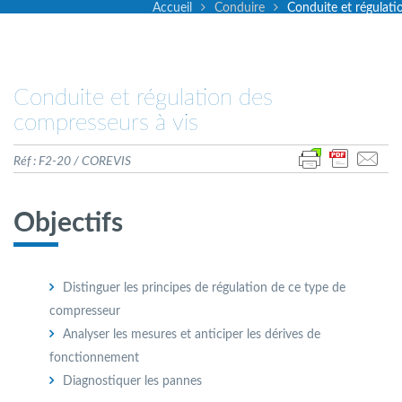
Accueil
Conduire
Conduite et régulati
Conduite et régulation des
compresseurs à vis
Réf : F2-20 / COREVIS
Objectifs
Distinguer les principes de régulation de ce type de
compresseur
Analyser les mesures et anticiper les dérives de
fonctionnement
Diagnostiquer les pannes