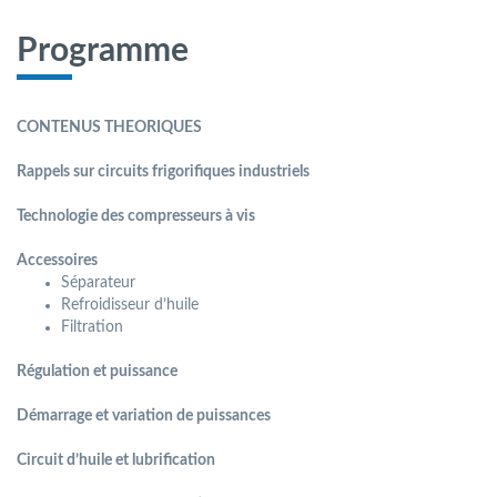
Programme
CONTENUS THEORIQUES
Rappels sur circuits frigoriﬁques industriels
Technologie des compresseurs à vis
Accessoires
Séparateur
Refroidisseur d’huile
Filtration
Régulation et puissance
Démarrage et variation de puissances
Circuit d’huile et lubriﬁcation