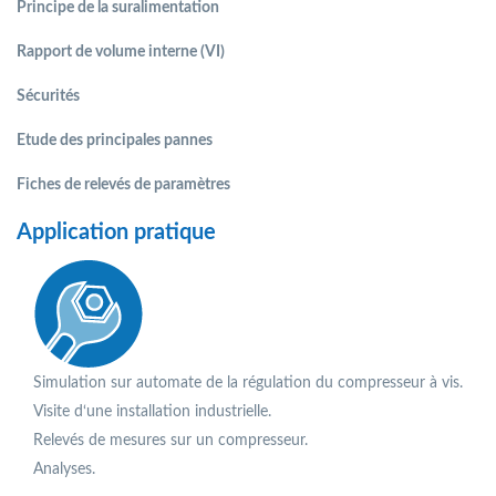
Principe de la suralimentation
Rapport de volume interne (VI)
Sécurités
Etude des principales pannes
Fiches de relevés de paramètres
Application pratique
Simulation sur automate de la régulation du compresseur à vis.
Visite d‘une installation industrielle.
Relevés de mesures sur un compresseur.
Analyses.