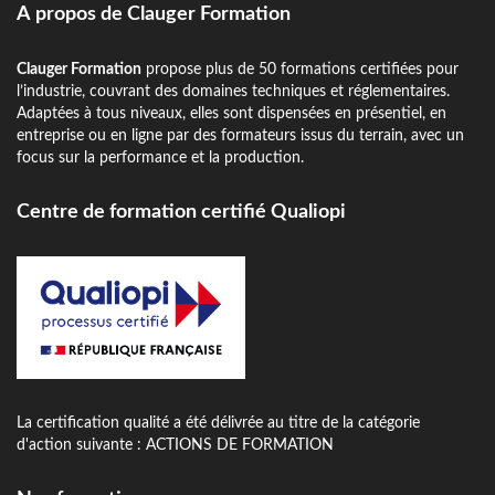
A propos de Clauger Formation
Clauger Formation
propose plus de 50 formations certifiées pour
l’industrie, couvrant des domaines techniques et réglementaires.
Adaptées à tous niveaux, elles sont dispensées en présentiel, en
entreprise ou en ligne par des formateurs issus du terrain, avec un
focus sur la performance et la production.
Centre de formation certifié Qualiopi
La certification qualité a été délivrée au titre de la catégorie
d'action suivante : ACTIONS DE FORMATION