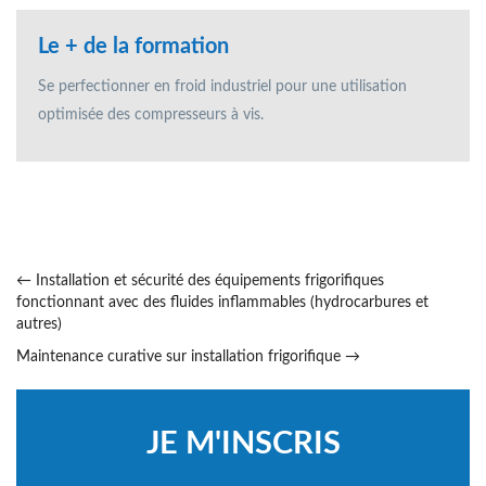
Le + de la formation
Se perfectionner en froid industriel pour une utilisation
optimisée des compresseurs à vis.
←
Installation et sécurité des équipements frigorifiques
fonctionnant avec des fluides inflammables (hydrocarbures et
autres)
Maintenance curative sur installation frigorifique
→