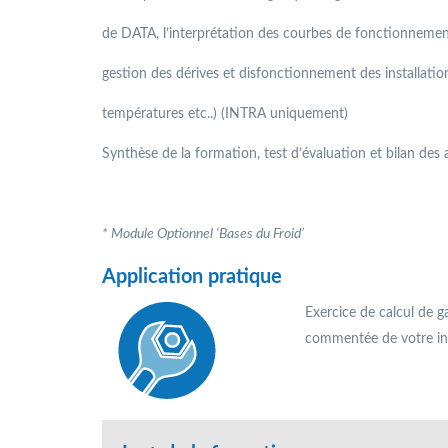
de DATA, l’interprétation des courbes de fonctionnement s
gestion des dérives et disfonctionnement des installat
températures etc..) (INTRA uniquement)
Synthèse de la formation, test d’évaluation et bilan des 
* Module Optionnel ‘Bases du Froid’
Application pratique
Exercice de calcul de g
commentée de votre ins