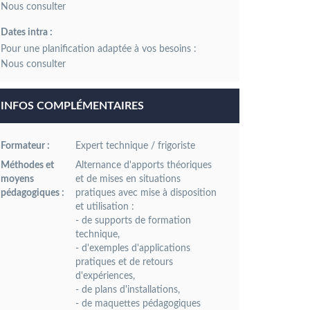
Dates intra :
Pour une planification adaptée à vos besoins :
INFOS COMPLÉMENTAIRES
Formateur :
Expert technique / frigoriste
Méthodes et
Alternance d'apports théoriques
moyens
et de mises en situations
pédagogiques :
pratiques avec mise à disposition
et utilisation :
- de supports de formation
technique,
- d'exemples d'applications
pratiques et de retours
d'expériences,
- de plans d'installations,
- de maquettes pédagogiques