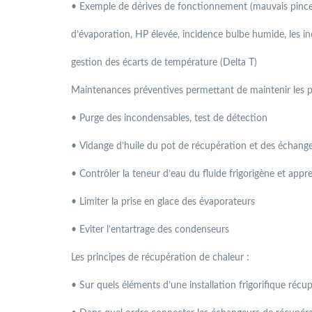
• Exemple de dérives de fonctionnement (mauvais pinc
d’évaporation, HP élevée, incidence bulbe humide, les i
gestion des écarts de température (Delta T)
Maintenances préventives permettant de maintenir les 
• Purge des incondensables, test de détection
• Vidange d’huile du pot de récupération et des échang
• Contrôler la teneur d’eau du fluide frigorigène et appre
• Limiter la prise en glace des évaporateurs
• Eviter l’entartrage des condenseurs
Les principes de récupération de chaleur :
• Sur quels éléments d’une installation frigorifique récup