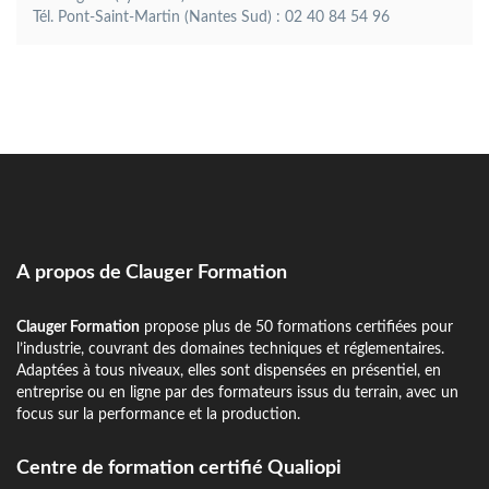
Tél. Pont-Saint-Martin (Nantes Sud) : 02 40 84 54 96
A propos de Clauger Formation
Clauger Formation
propose plus de 50 formations certifiées pour
l’industrie, couvrant des domaines techniques et réglementaires.
Adaptées à tous niveaux, elles sont dispensées en présentiel, en
entreprise ou en ligne par des formateurs issus du terrain, avec un
focus sur la performance et la production.
Centre de formation certifié Qualiopi