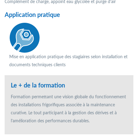
Complément de charge, appoint eau glycolée et purge d’air
Application pratique
Mise en application pratique des stagiaires selon installation et
documents techniques clients
Le + de la formation
Formation permettant une vision globale du fonctionnement
des installations frigoriﬁques associée à la maintenance
curative. Le tout participant à la gestion des dérives et à
l’amélioration des performances durables.