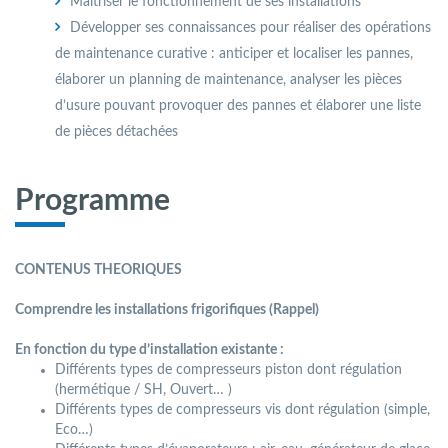
Maitriser le fonctionnement de ses installations
Développer ses connaissances pour réaliser des opérations
de maintenance curative : anticiper et localiser les pannes,
élaborer un planning de maintenance, analyser les pièces
d’usure pouvant provoquer des pannes et élaborer une liste
de pièces détachées
Programme
CONTENUS THEORIQUES
Comprendre les installations frigorifiques (Rappel)
En fonction du type d’installation existante :
Différents types de compresseurs piston dont régulation
(hermétique / SH, Ouvert… )
Différents types de compresseurs vis dont régulation (simple,
Eco…)