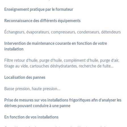
Enseignement pratique par le formateur
Reconnaissance des différents équipements
Échangeurs, évaporateurs, compresseurs, condenseurs, détendeurs
Intervention de maintenance courante en fonction de votre
installation
Filtre retour d’huile, purge d’huile, complément d’huile, purge d’air,
tirage au vide, cartouches déshydratantes, recherche de fuite…
Localisation des pannes
Basse pression, haute pression…
Prise de mesures sur vos installations frigoriﬁques aﬁn d’analyser les
dérives pouvant conduire à une panne
En fonction de vos installations