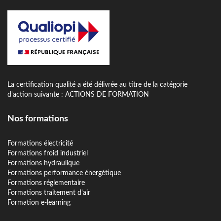
La certification qualité a été délivrée au titre de la catégorie
d'action suivante : ACTIONS DE FORMATION
Nos formations
Formations électricité
Formations froid industriel
Formations hydraulique
Formations performance énergétique
Formations réglementaire
Formations traitement d'air
Formation e-learning