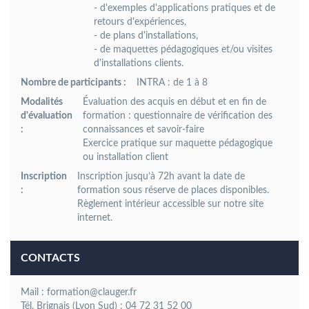
- d'exemples d'applications pratiques et de
retours d'expériences,
- de plans d'installations,
- de maquettes pédagogiques et/ou visites
d'installations clients.
Nombre de participants :
INTRA : de 1 à 8
Modalités
Évaluation des acquis en début et en fin de
d'évaluation
formation : questionnaire de vérification des
:
connaissances et savoir-faire
Exercice pratique sur maquette pédagogique
ou installation client
Inscription
Inscription jusqu’à 72h avant la date de
:
formation sous réserve de places disponibles.
Règlement intérieur accessible sur notre site
internet.
CONTACTS
Mail : formation@clauger.fr
Tél. Brignais (Lyon Sud) : 04 72 31 52 00