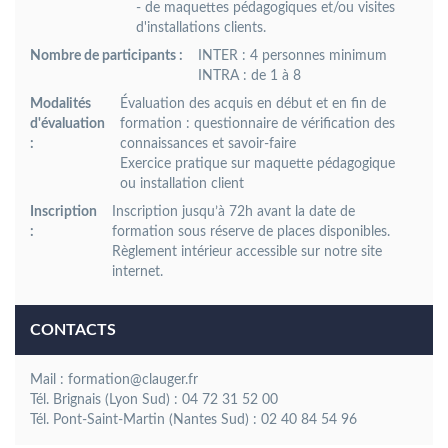
- de maquettes pédagogiques et/ou visites
d'installations clients.
Nombre de participants :
INTER : 4 personnes minimum
INTRA : de 1 à 8
Modalités
Évaluation des acquis en début et en fin de
d'évaluation
formation : questionnaire de vérification des
:
connaissances et savoir-faire
Exercice pratique sur maquette pédagogique
ou installation client
Inscription
Inscription jusqu’à 72h avant la date de
:
formation sous réserve de places disponibles.
Règlement intérieur accessible sur notre site
internet.
CONTACTS
Mail : formation@clauger.fr
Tél. Brignais (Lyon Sud) : 04 72 31 52 00
Tél. Pont-Saint-Martin (Nantes Sud) : 02 40 84 54 96