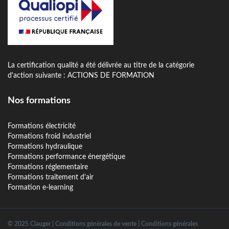
La certification qualité a été délivrée au titre de la catégorie
d'action suivante : ACTIONS DE FORMATION
Nos formations
Formations électricité
Formations froid industriel
Formations hydraulique
Formations performance énergétique
Formations réglementaire
Formations traitement d'air
Formation e-learning
© 2025 Clauger |
Conditions générales de vente
|
Conditions générales