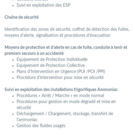
Suivi en exploitation des ESP
Chaîne de sécurité
Identiﬁcation des zones de sécurité, coffret de détection des fuites,
moyens d’alerte, signalisation et procédures d’évacuation
Moyens de protection et d’alerte en cas de fuite, conduite à tenir et
premiers secours à un accidenté
Equipement de Protection Individuelle
Equipement de Protection Collective
Plans d’Intervention en Urgence (PUI /POI /PPI)
Procédure d’intervention pour mise en sécurité
Suivi en exploitation des installations frigoriﬁques Ammoniac
Procédures « Arrêt / Marche » en mode normal
Procédures pour gestion en mode dégradé et mise en
sécurité
Déchargement / Chargement, stockage, transfert de
l’ammoniac
Gestion des ﬂuides usagés