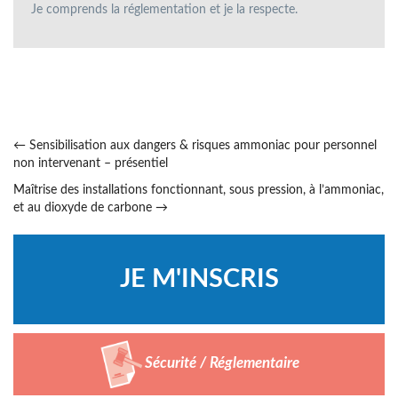
Je comprends la réglementation et je la respecte.
←
Sensibilisation aux dangers & risques ammoniac pour personnel
non intervenant – présentiel
Maîtrise des installations fonctionnant, sous pression, à l’ammoniac,
et au dioxyde de carbone
→
Sécurité / Réglementaire