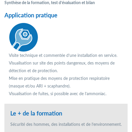
Synthèse de la formation, test d’évaluation et bilan
Application pratique
Visite technique et commentée d’une installation en service.
Visualisation sur site des points dangereux, des moyens de
détection et de protection.
Mise en pratique des moyens de protection respiratoire
(masque et/ou ARI + scaphandre).
Visualisation de fuites, si possible avec de l’ammoniac.
Le + de la formation
Sécurité des hommes, des installations et de l’environnement.