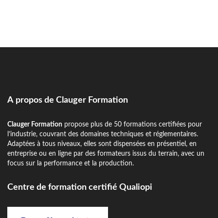
A propos de Clauger Formation
Clauger Formation
propose plus de 50 formations certifiées pour
l’industrie, couvrant des domaines techniques et réglementaires.
Adaptées à tous niveaux, elles sont dispensées en présentiel, en
entreprise ou en ligne par des formateurs issus du terrain, avec un
focus sur la performance et la production.
Centre de formation certifié Qualiopi