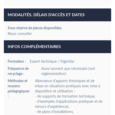
MODALITÉS, DÉLAIS D'ACCÈS ET DATES
Sous réserve de places disponibles.
INFOS COMPLÉMENTAIRES
Formateur :
Expert technique / frigoriste
Fréquence de
Aussi souvent que nécessaire
(voir
recyclage :
réglementation)
Méthodes et
Alternance d'apports théoriques et de
moyens
mises en situations pratiques avec mise à
pédagogiques
disposition et utilisation :
:
- de supports de formation technique,
- d'exemples d'applications pratiques et de
retours d'expériences,
- de plans d'installations,