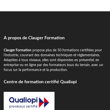
A propos de Clauger Formation
Clauger Formation
propose plus de 50 formations certifiées pour
l’industrie, couvrant des domaines techniques et réglementaires.
Adaptées à tous niveaux, elles sont dispensées en présentiel, en
entreprise ou en ligne par des formateurs issus du terrain, avec un
focus sur la performance et la production.
Centre de formation certifié Qualiopi