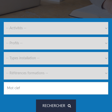
RECHERCHER