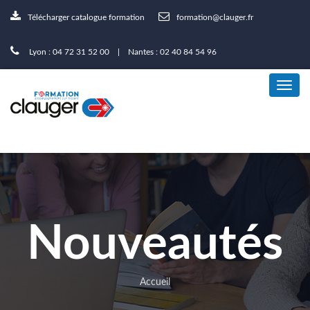
Télécharger catalogue formation
formation@clauger.fr
Lyon : 04 72 31 52 00 | Nantes : 02 40 84 54 96
Nouveautés
Accueil