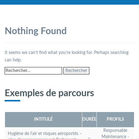
Nothing Found
It seems we can’t find what you’re looking for. Perhaps searching
can help.
Rechercher :
Exemples de parcours
INTITULÉ
DURÉE
PROFILS
Responsable
Hygiène de l’air et risques aéroportés –
Maintenance -